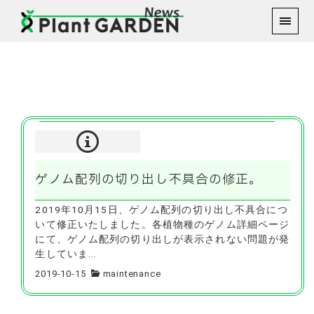
2019年10月15日
ゲノム配列の切り出し不具合の修正。
2019年10月15日、ゲノム配列の切り出し不具合につ
いて修正いたしました。各植物種のゲノム詳細ページ
にて、ゲノム配列の切り出しが表示されない問題が発
生していま...
2019-10-15
maintenance