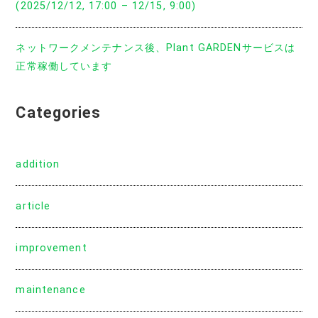
(2025/12/12, 17:00 – 12/15, 9:00)
ネットワークメンテナンス後、Plant GARDENサービスは
正常稼働しています
Categories
addition
article
improvement
maintenance