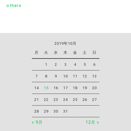
others
2019年10月
月
火
水
木
金
土
日
1
2
3
4
5
6
7
8
9
10
11
12
13
14
15
16
17
18
19
20
21
22
23
24
25
26
27
28
29
30
31
« 9月
12月 »