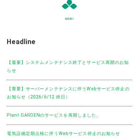
KDRI
Headline
【重要】システムメンテナンス終了とサービス再開のお知
らせ
【重要】サーバーメンテナンスに伴うWebサービス停止の
お知らせ（2026/6/12 終日）
Plant GARDENのサービスを再開しました。
電気設備定期点検に伴うWebサービス停止のお知らせ