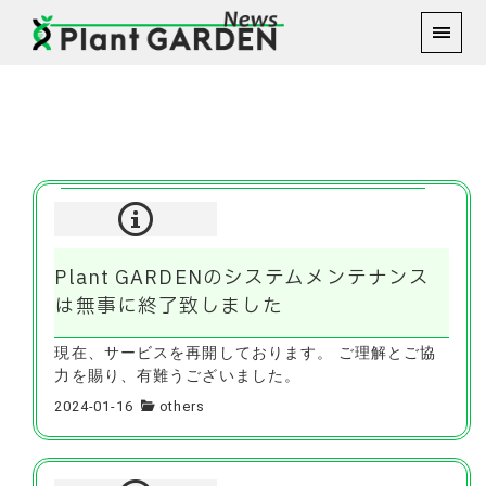
1月 2024
Plant GARDENのシステムメンテナンス
は無事に終了致しました
現在、サービスを再開しております。 ご理解とご協
力を賜り、有難うございました。
2024-01-16
others