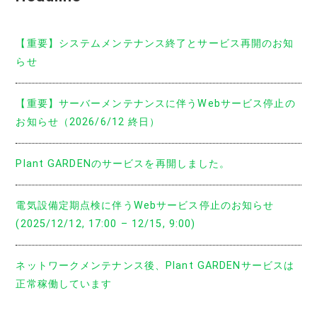
【重要】システムメンテナンス終了とサービス再開のお知
らせ
【重要】サーバーメンテナンスに伴うWebサービス停止の
お知らせ（2026/6/12 終日）
Plant GARDENのサービスを再開しました。
電気設備定期点検に伴うWebサービス停止のお知らせ
(2025/12/12, 17:00 – 12/15, 9:00)
ネットワークメンテナンス後、Plant GARDENサービスは
正常稼働しています