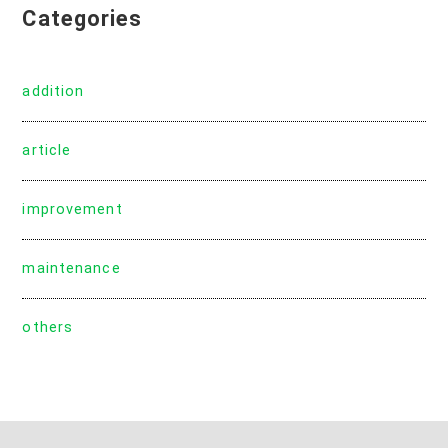
Categories
addition
article
improvement
maintenance
others