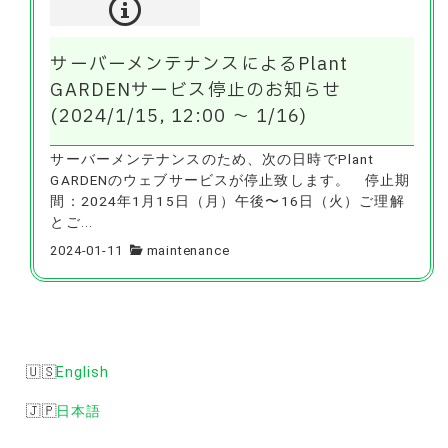
サーバーメンテナンスによるPlant
GARDENサービス停止のお知らせ
(2024/1/15, 12:00 〜 1/16)
サーバーメンテナンスのため、次の日時でPlant
GARDENのウェブサービスが停止致します。 停止期
間：2024年1月15日（月）午後〜16日（火）ご理解
とご...
2024-01-11
maintenance
English
日本語