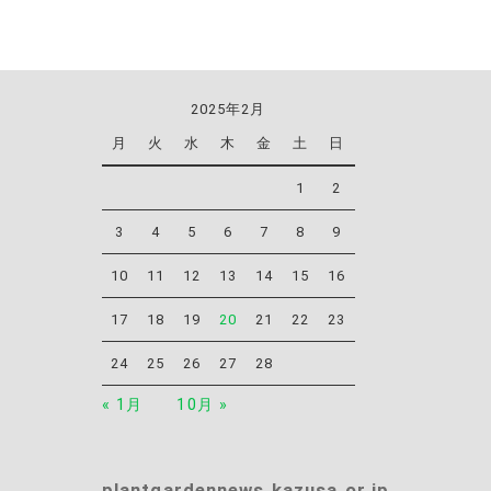
2025年2月
月
火
水
木
金
土
日
1
2
3
4
5
6
7
8
9
10
11
12
13
14
15
16
17
18
19
20
21
22
23
24
25
26
27
28
« 1月
10月 »
plantgardennews.kazusa.or.jp