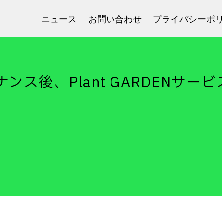
ニュース
お問い合わせ
プライバシーポ
ンス後、Plant GARDENサー