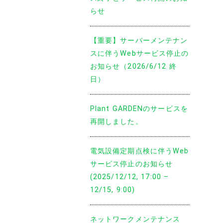
らせ
【重要】サーバーメンテナン
スに伴うWebサービス停止の
お知らせ（2026/6/12 終
日）
Plant GARDENのサービスを
再開しました。
電気設備定期点検に伴うWeb
サービス停止のお知らせ
(2025/12/12, 17:00 –
12/15, 9:00)
ネットワークメンテナンス