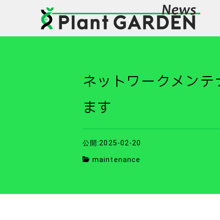
ネットワークメンテナ
ます
公開:2025-02-20
maintenance