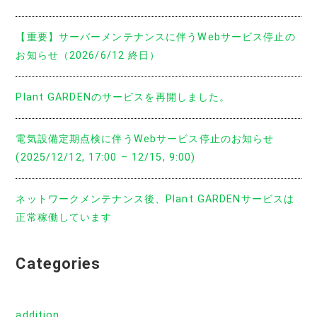
【重要】サーバーメンテナンスに伴うWebサービス停止の
お知らせ（2026/6/12 終日）
Plant GARDENのサービスを再開しました。
電気設備定期点検に伴うWebサービス停止のお知らせ
(2025/12/12, 17:00 – 12/15, 9:00)
ネットワークメンテナンス後、Plant GARDENサービスは
正常稼働しています
Categories
addition