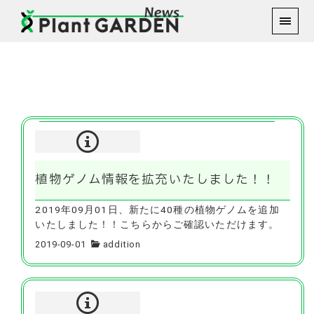
2019年9月1日
植物ゲノム情報を拡充いたしました！！
2019年09月01日、新たに40種の植物ゲノムを追加
いたしました！！こちらからご確認いただけます。
2019-09-01
addition