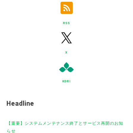
RSS
X
KDRI
Headline
【重要】システムメンテナンス終了とサービス再開のお知
らせ