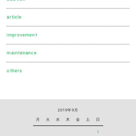
article
improvement
maintenance
others
2019年9月
月
火
水
木
金
土
日
1