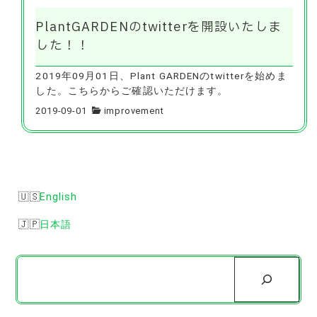
PlantGARDENのtwitterを開設いたしま
した！！
2019年09月01日、Plant GARDENのtwitterを始めま
した。こちらからご確認いただけます。
2019-09-01
improvement
English
日本語
検
索