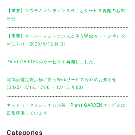
【重要】システムメンテナンス終了とサービス再開のお知
らせ
【重要】サーバーメンテナンスに伴うWebサービス停止の
お知らせ（2026/6/12 終日）
Plant GARDENのサービスを再開しました。
電気設備定期点検に伴うWebサービス停止のお知らせ
(2025/12/12, 17:00 – 12/15, 9:00)
ネットワークメンテナンス後、Plant GARDENサービスは
正常稼働しています
Categories