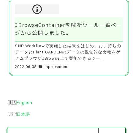
JBrowseContainerを解析ツール一覧ペー
ジから公開しました。
SNP Workflowで実施した結果をはじめ、お手持ちの
データとPlant GARDENのデータの視覚的な比較をゲ
ノムブラウザJBrowse上で実施できるツー...
2022-06-08
improvement
English
日本語
検