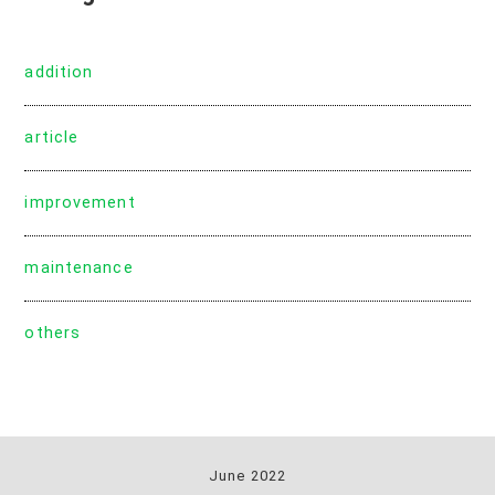
addition
article
improvement
maintenance
others
June 2022