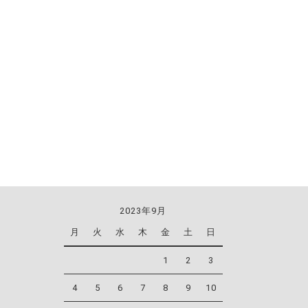
2023年9月
月
火
水
木
金
土
日
1
2
3
4
5
6
7
8
9
10