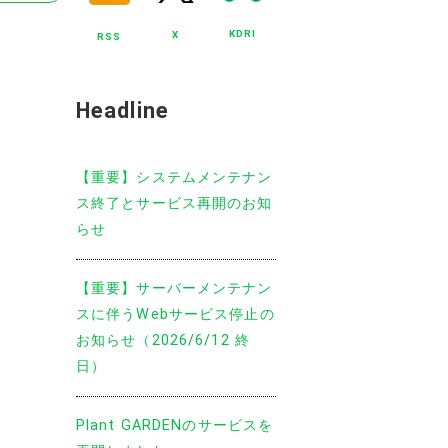
KDRI
X
RSS
Headline
【重要】システムメンテナン
ス終了とサービス再開のお知
らせ
【重要】サーバーメンテナン
スに伴うWebサービス停止の
お知らせ（2026/6/12 終
日）
Plant GARDENのサービスを