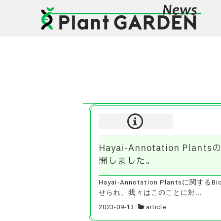
Hayai-Annotation 
開しました。
Hayai-Annotation Plant
せられ、我々はこのことに対...
2023-09-13
article