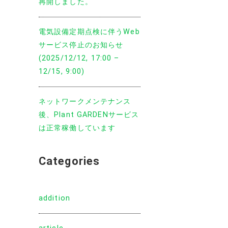
再開しました。
電気設備定期点検に伴うWeb
サービス停止のお知らせ
(2025/12/12, 17:00 –
12/15, 9:00)
ネットワークメンテナンス
後、Plant GARDENサービス
は正常稼働しています
Categories
addition